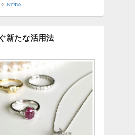
グ:
おすすめ
ぐ新たな活用法