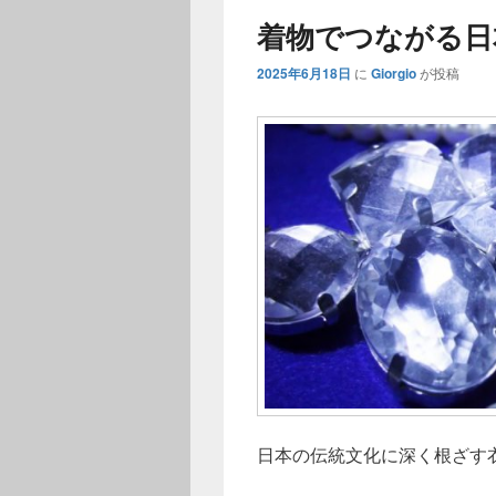
着物でつながる日
2025年6月18日
に
Giorgio
が投稿
日本の伝統文化に深く根ざす